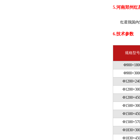
5.河南郑州
红星我国内
6.技术参数
规格型号
Ф900×180
Ф900×300
Ф1200×24
Ф1200×30
Ф1200×45
Ф1500×30
Ф1500×45
Ф1500×57
Ф1830×30
Ф1830×45