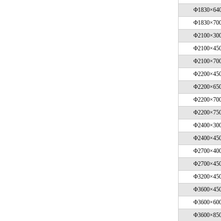
Ф1830×64
Ф1830×70
Ф2100×30
Ф2100×45
Ф2100×70
Ф2200×45
Ф2200×65
Ф2200×70
Ф2200×75
Ф2400×30
Ф2400×45
Ф2700×40
Ф2700×45
Ф3200×45
Ф3600×45
Ф3600×60
Ф3600×85