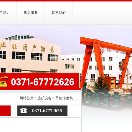
产能力
售后服务
联系我们
网站首页
>
选矿设备
>
节能球磨机
0371-67772626