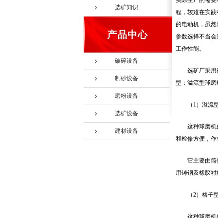
实际生产的需要
选矿知识
程，较难在实践
的电动机，虽然
产品中心
参数选择不当会
工作性能。
破碎设备
选矿厂采用
制砂设备
型：溢流型球磨
磨粉设备
（1）溢流
选矿设备
这种球磨机
建材设备
和检修方便，作
它主要由筒
用铸钢及橡胶衬
（2）格子
这种球磨机