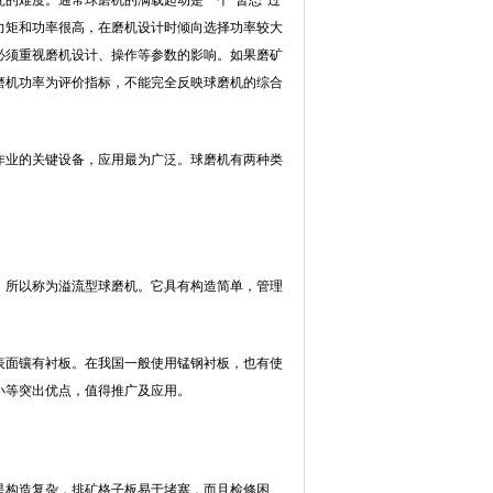
的难度。通常球磨机的满载起动是一个“暂态”过
力矩和功率很高，在磨机设计时倾向选择功率较大
必须重视磨机设计、操作等参数的影响。如果磨矿
磨机功率为评价指标，不能完全反映球磨机的综合
作业的关键设备，应用最为广泛。球磨机有两种类
，所以称为溢流型球磨机。它具有构造简单，管理
表面镶有衬板。在我国一般使用锰钢衬板，也有使
小等突出优点，值得推广及应用。
是构造复杂，排矿格子板易于堵塞，而且检修困