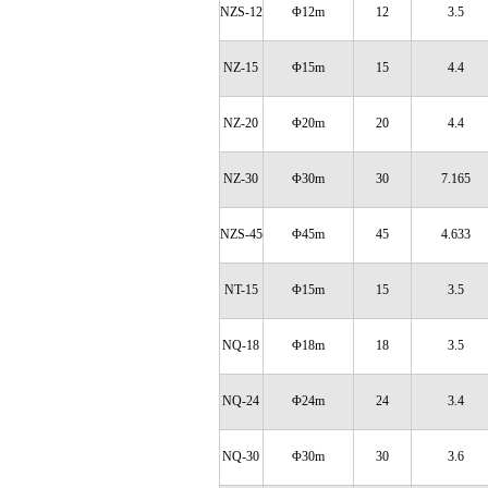
NZS-12
Φ12m
12
3.5
NZ-15
Φ15m
15
4.4
NZ-20
Φ20m
20
4.4
NZ-30
Φ30m
30
7.165
NZS-45
Φ45m
45
4.633
NT-15
Φ15m
15
3.5
NQ-18
Φ18m
18
3.5
NQ-24
Φ24m
24
3.4
NQ-30
Φ30m
30
3.6