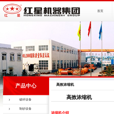
首页
高效浓缩机
产品中心
高效浓缩机
破碎设备
制砂设备
浓缩机介绍