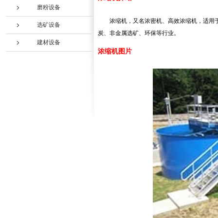
磨粉设备
浓缩机，又名浓密机、高效浓缩机，适用于选
选矿设备
炭、非金属选矿、环保等行业。
建材设备
浓缩机图片