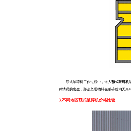
颚式破碎机工作过程中，送入
颚式破碎机
种情况的发生，那么坚硬物料在破碎腔内无奈
3.不同地区颚式破碎机价格比较