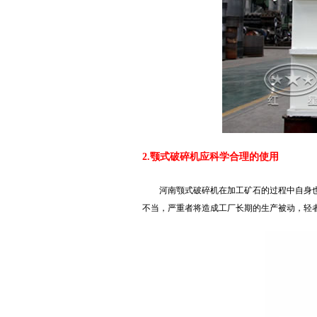
2.颚式破碎机应科学合理的使用
河南颚式破碎机在加工矿石的过程中自身
不当，严重者将造成工厂长期的生产被动，轻