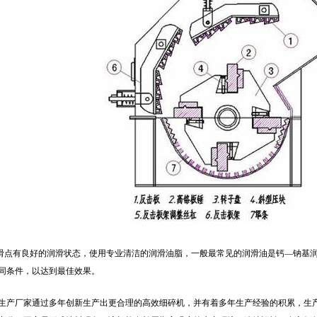
润滑点有良好的润滑状态，使用专业清洁的润滑油脂，一般最常见的润滑油是钙—钠基
同条件，以达到最佳效果。
生产厂家通过多年创新生产出更合理的高效细碎机，并有着多年生产经验的积累，生