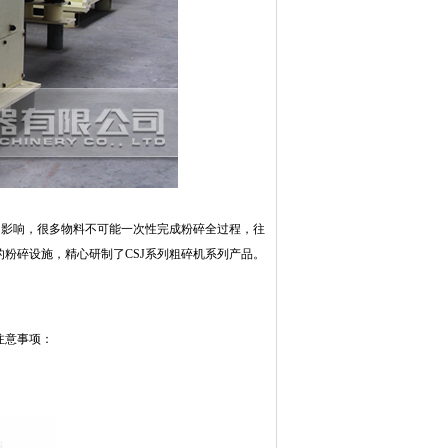
的影响，很多物料不可能一次性完成粉碎全过程，往
粉碎设施，精心研制了CSJ系列粗碎机系列产品。
注意事项：