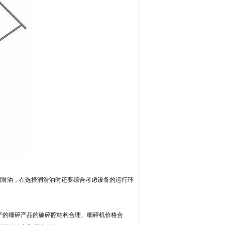
润滑油，在选择润滑油时还要综合考虑设备的运行环
产的细碎产品的破碎腔结构合理、细碎机价格合