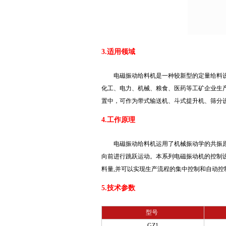
3.适用领域
电磁振动给料机是一种较新型的定量给料
化工、电力、机械、粮食、医药等工矿企业生
置中，可作为带式输送机、斗式提升机、筛分
4.工作原理
电磁振动给料机运用了机械振动学的共振
向前进行跳跃运动。本系列电磁振动机的控制
料量,并可以实现生产流程的集中控制和自动控
5.技术参数
型号
GZ1