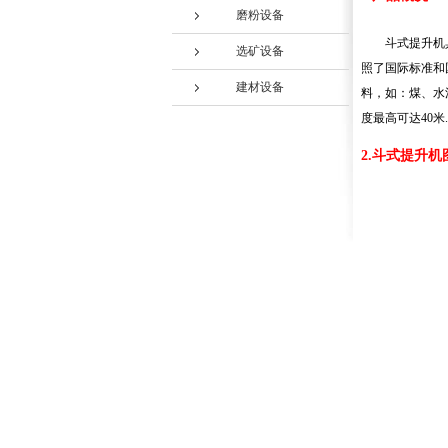
磨粉设备
斗式提升机
选矿设备
照了国际标准和
建材设备
料，如：煤、水
度最高可达40米
2.斗式提升机