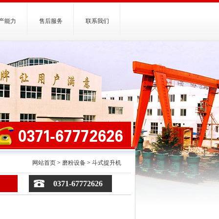
产能力
售后服务
联系我们
网站首页
>
磨粉设备
>
斗式提升机
0371-67772626