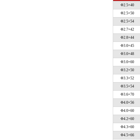
Φ2.5×40
Φ2.5×50
Φ2.5×54
Φ2.7×42
Φ2.8×44
Φ3.0×45
Φ3.0×48
Φ3.0×60
Φ3.2×50
Φ3.3×52
Φ3.5×54
Φ3.6×70
Φ4.0×56
Φ4.0×60
Φ4.2×60
Φ4.3×60
Φ4.5×66