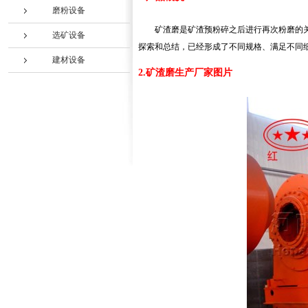
磨粉设备
矿渣磨是矿渣预粉碎之后进行再次粉磨的
选矿设备
探索和总结，已经形成了不同规格、满足不同
建材设备
2.矿渣磨生产厂家图片