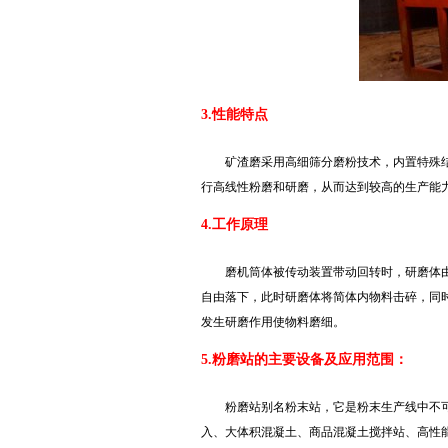
3.性能特点
矿渣磨采用高细筛分磨粉技术，内置特殊
行高线性粉磨和研磨，从而达到较高的生产能
4.工作原理
磨机筒体被传动装置带动回转时，研磨体
自由落下，此时研磨体将简体内物料击碎，同
发生研磨作用使物料磨细。
5.粉磨站的主要设备及应用范围：
粉磨站别名粉末站，它是粉末生产线中不
入、大体积混凝土、商品混凝土搅拌站、高性