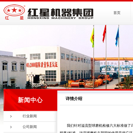
首页
详情介绍
新闻中心
行业新闻
我们针对溢流型球磨机检修六大标准做了
公司新闻