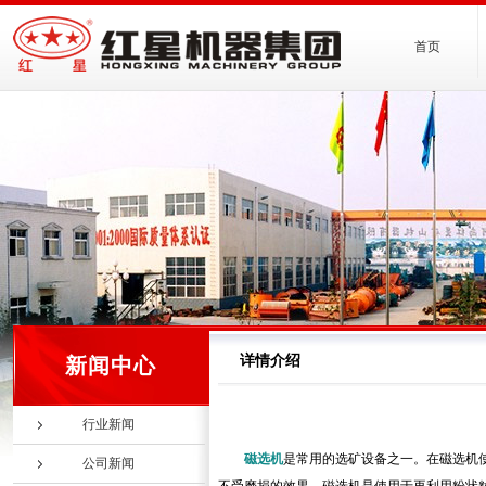
首页
详情介绍
新闻中心
行业新闻
磁选机
是常用的选矿设备之一。在磁选机
公司新闻