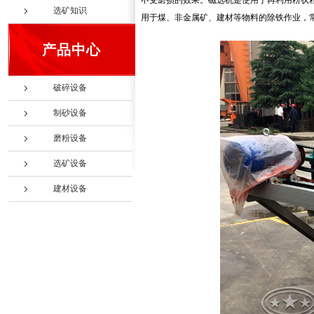
不受磨损的效果。磁选机是使用于再利用粉状
选矿知识
用于煤、非金属矿、建材等物料的除铁作业，
产品中心
破碎设备
制砂设备
磨粉设备
选矿设备
建材设备