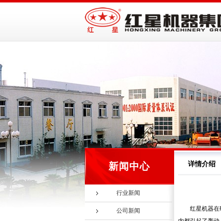
详情介绍
新闻中心
行业新闻
红星机器在
公司新闻