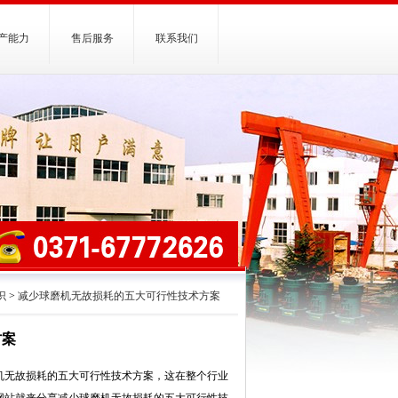
产能力
售后服务
联系我们
识
>
减少球磨机无故损耗的五大可行性技术方案
方案
机无故损耗的五大可行性技术方案，这在整个行业