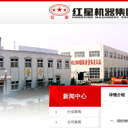
详情介绍
新闻中心
行业新闻
一、细粒物
公司新闻