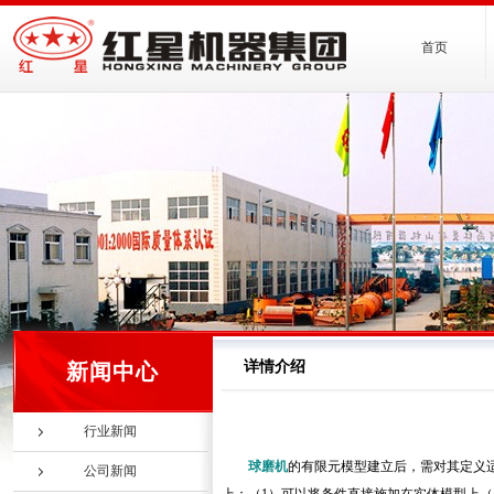
首页
详情介绍
新闻中心
行业新闻
球磨机
的有限元模型建立后，需对其定义适
公司新闻