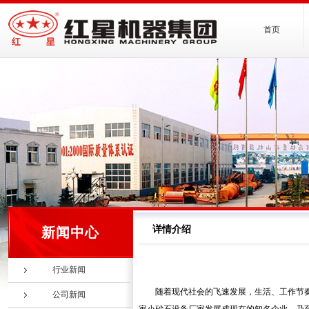
首页
详情介绍
新闻中心
行业新闻
随着现代社会的飞速发展，生活、工作节
公司新闻