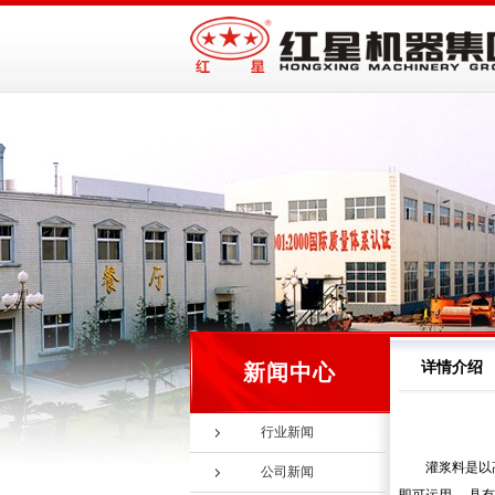
详情介绍
新闻中心
行业新闻
灌浆料是以
公司新闻