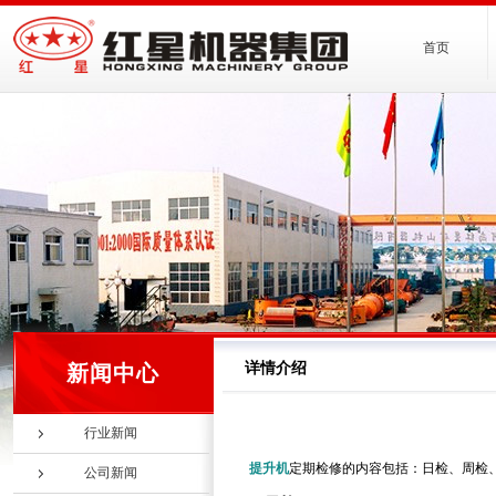
首页
详情介绍
新闻中心
行业新闻
提升机
定期检修的内容包括：日检、周检
公司新闻