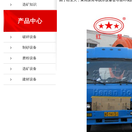
由于粉尘大，采用滚筒等脱水设备会导致环境
选矿知识
产品中心
破碎设备
制砂设备
磨粉设备
选矿设备
建材设备