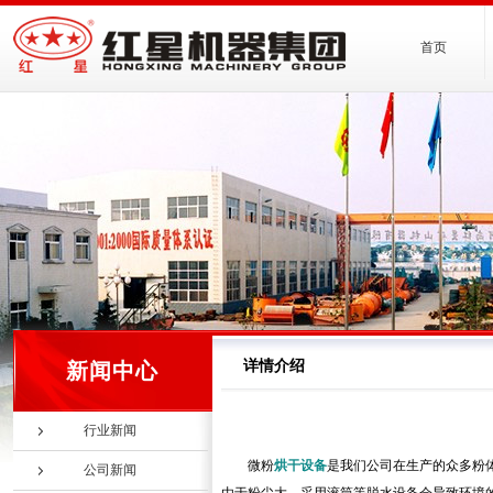
首页
详情介绍
新闻中心
行业新闻
微粉
烘干设备
是我们公司在生产的众多粉
公司新闻