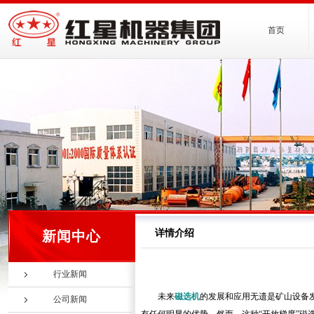
首页
详情介绍
新闻中心
行业新闻
未来
磁选机
的发展和应用无遗是矿山设备
公司新闻