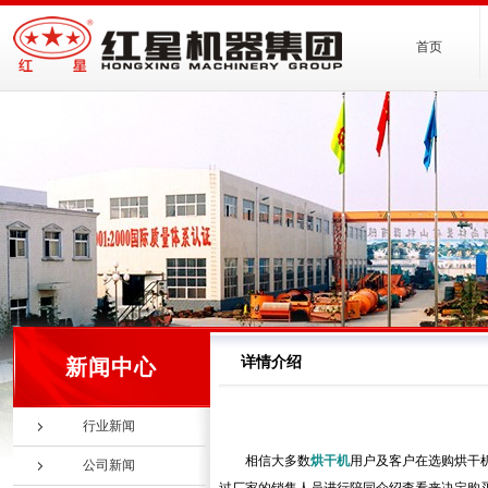
首页
详情介绍
新闻中心
行业新闻
相信大多数
烘干机
用户及客户在选购烘干
公司新闻