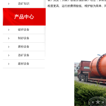
客户负责，为客户创造价值的客户理念，从研
选矿知识
程度更高、运行的费用较低、维护较为简单、
产品中心
破碎设备
制砂设备
磨粉设备
选矿设备
建材设备