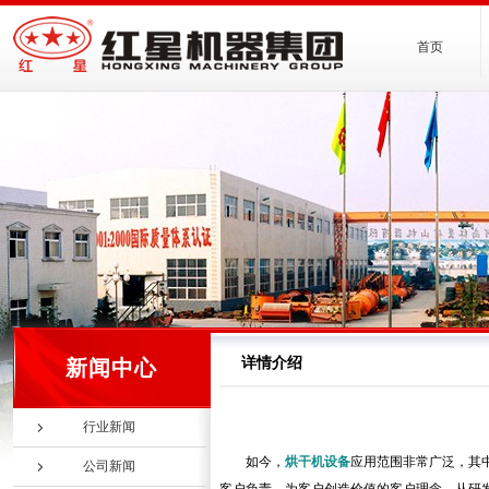
首页
详情介绍
新闻中心
行业新闻
如今，
烘干机设备
应用范围非常广泛，其
公司新闻