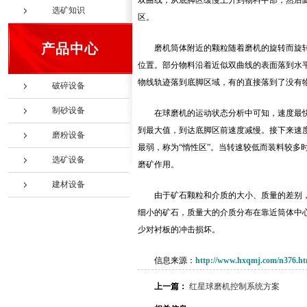
双曲线，从底脚区缓慢上升到物料中部，然后
选矿知识
区。
产品中心
磨机筒体附近的颗粒随着磨机的旋转而旋
位置。部分物料沿着近似双曲线的表面落到水
物线轨迹落到底脚区域，有的直接落到了没有
破碎设备
制砂设备
在球磨机的运动状态分析中可知，速度最
到最大值，到达底脚区前速度减慢。接下来速度
磨粉设备
最弱，称为“惰性区”。当转速较低而装料较多
选矿设备
磨矿作用。
建材设备
由于矿石颗粒和介质的大小、质量的差别
细小的矿石，质量大的介质分布在靠近筒体中
少对衬板的冲击损坏。
信息来源：
http://www.hxqmj.com/n376.ht
上一篇：
红星球磨机控制系统方案