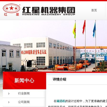
首页
详情介绍
新闻中心
行业新闻
在
磁选机
的设计过程中，为了更准确的建
公司新闻