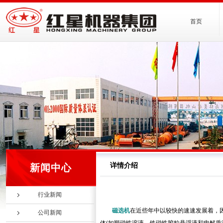
首页
详情介绍
新闻中心
行业新闻
磁选机
在近些年中以较快的速速发展着，
公司新闻