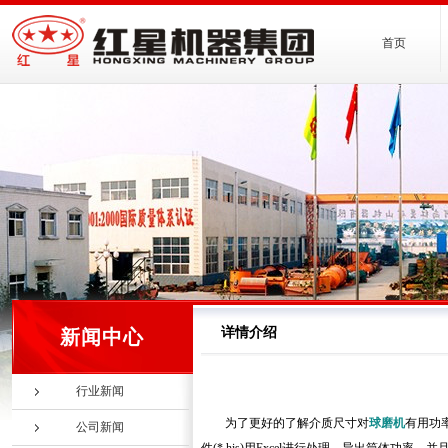
首页
详情介绍
新闻中心
行业新闻
为了更好的了解介质尺寸对
球磨机
有用功
公司新闻