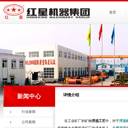
首页
详情介绍
新闻中心
行业新闻
在工业矿厂的矿物
浮选工艺
中，对于
浮选
公司新闻