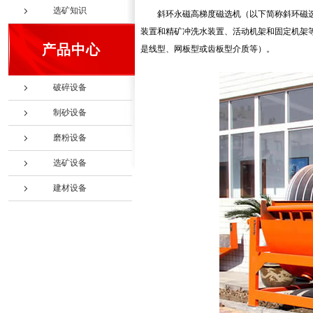
选矿知识
斜环永磁高梯度磁选机（以下简称斜环磁
装置和精矿冲洗水装置、活动机架和固定机架
产品中心
是线型、网板型或齿板型介质等）。
破碎设备
制砂设备
磨粉设备
选矿设备
建材设备