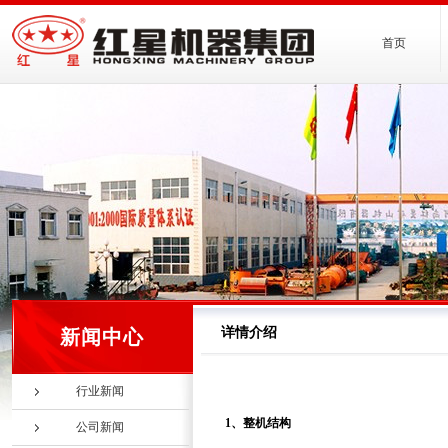
首页
详情介绍
新闻中心
行业新闻
1、整机结构
公司新闻