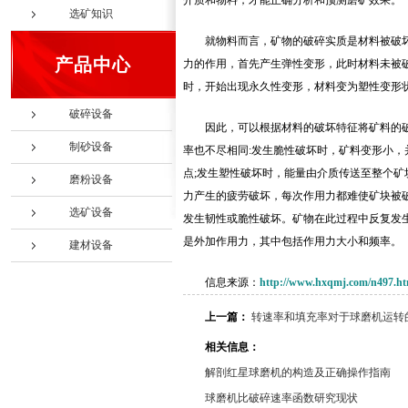
介质和物料，才能正确分析和预测磨矿效果。
选矿知识
就物料而言，矿物的破碎实质是材料被破
产品中心
力的作用，首先产生弹性变形，此时材料未被破
时，开始出现永久性变形，材料变为塑性变形
破碎设备
因此，可以根据材料的破坏特征将矿料的
制砂设备
率也不尽相同:发生脆性破坏时，矿料变形小
点;发生塑性破坏时，能量由介质传送至整个
磨粉设备
力产生的疲劳破坏，每次作用力都难使矿块被
选矿设备
发生韧性或脆性破坏。矿物在此过程中反复发
是外加作用力，其中包括作用力大小和频率。
建材设备
信息来源：
http://www.hxqmj.com/n497.ht
上一篇：
转速率和填充率对于球磨机运转
相关信息：
解剖红星球磨机的构造及正确操作指南
球磨机比破碎速率函数研究现状