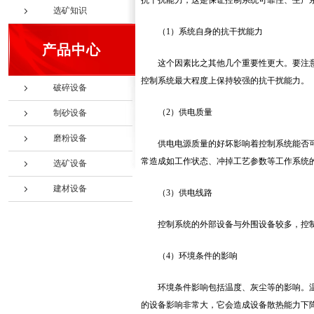
抗干扰能力，这是保证控制系统可靠性、生产
选矿知识
（1）系统自身的抗干扰能力
产品中心
这个因素比之其他几个重要性更大。要注
控制系统最大程度上保持较强的抗干扰能力。
破碎设备
（2）供电质量
制砂设备
磨粉设备
供电电源质量的好坏影响着控制系统能否
常造成如工作状态、冲掉工艺参数等工作系统
选矿设备
建材设备
（3）供电线路
控制系统的外部设备与外围设备较多，控
（4）环境条件的影响
环境条件影响包括温度、灰尘等的影响。
的设备影响非常大，它会造成设备散热能力下