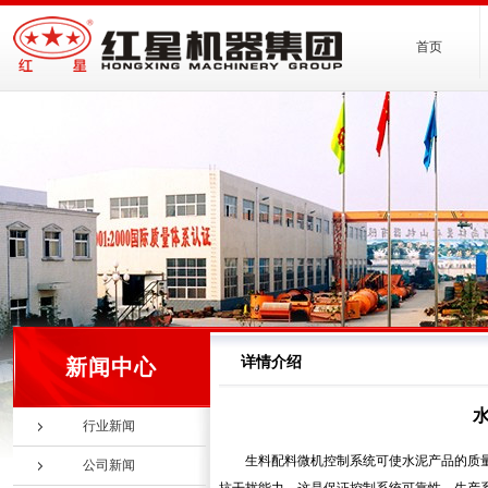
首页
详情介绍
新闻中心
行业新闻
生料配料微机控制系统可使水泥产品的质
公司新闻