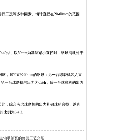
工况等多种因素。钢球直径在20-60mm的范围
40g/t。以50mm为基础减小直径时，钢球消耗处于
的钢球，10%直径60mm的钢球；另一台球磨机装入直
第一台球磨机的出力为65t/h，后一台球磨机的出力
。因此，综合考虑球磨机的出力和钢球的磨损，以直
例为3:4:3.
主轴承轴瓦的修复工艺介绍