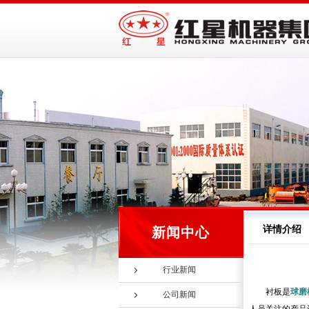
详情介绍
新闻中心
行业新闻
衬板是
球磨
公司新闻