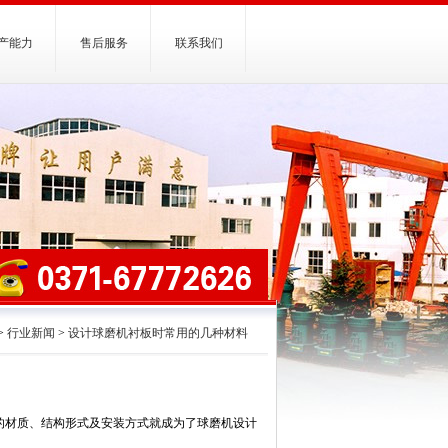
产能力
售后服务
联系我们
>
行业新闻
>
设计球磨机衬板时常用的几种材料
的材质、结构形式及安装方式就成为了球磨机设计