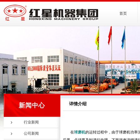
首页
详情介绍
新闻中心
行业新闻
在
球磨机
的运转过程中，由于球磨机功率
公司新闻