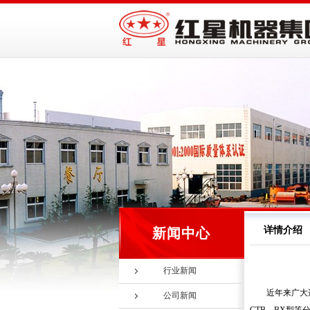
详情介绍
新闻中心
行业新闻
近年来广大
公司新闻