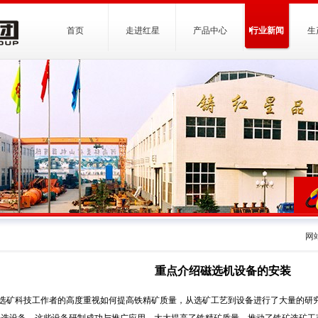
首页
走进红星
产品中心
行业新闻
生
网
重点介绍磁选机设备的安装
选矿科技工作者的高度重视如何提高铁精矿质量，从选矿工艺到设备进行了大量的研