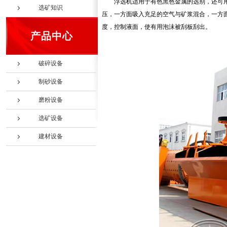
浮选机适用于有色黑色金属的选别，还可
选矿知识
压，一方面吸入充足的空气与矿浆混合，一方
度，控制液面，使有用泡沫被刮板刮出。
产品中心
破碎设备
制砂设备
磨粉设备
选矿设备
建材设备