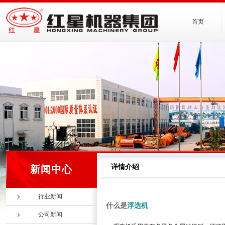
首页
详情介绍
新闻中心
行业新闻
什么是
浮选机
公司新闻