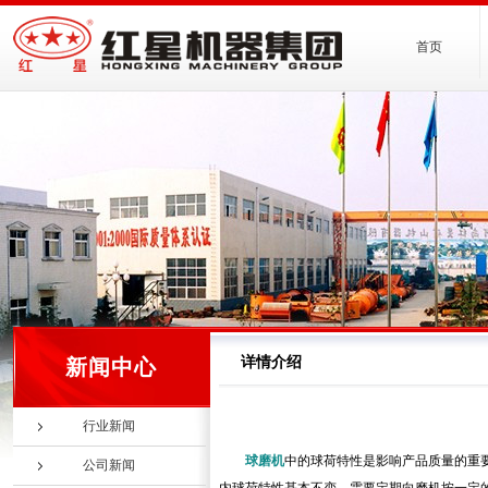
首页
详情介绍
新闻中心
行业新闻
球磨机
中的球荷特性是影响产品质量的重
公司新闻