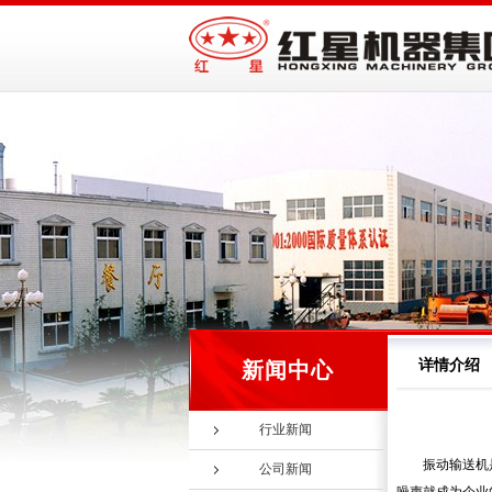
详情介绍
新闻中心
行业新闻
振动输送机
公司新闻