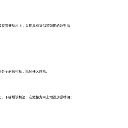
橡胶弹簧结构上，采用具有近似等强度的鼓形结
高分子耐磨衬板，既轻便又降噪。
上、下缘增设翻边；在激振方向上增设加强槽钢；