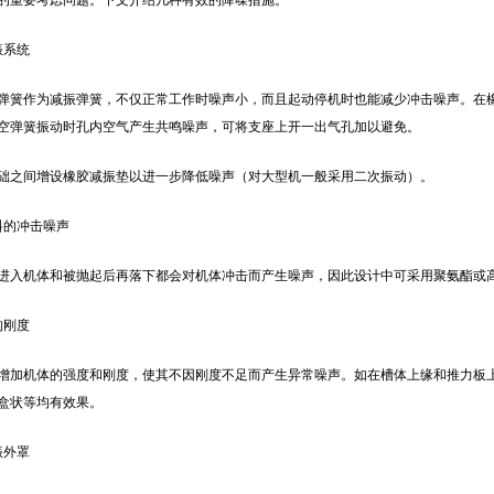
的重要考虑问题。下文介绍几种有效的降噪措施。
振系统
弹簧作为减振弹簧，不仅正常工作时噪声小，而且起动停机时也能减少冲击噪声。在
空弹簧振动时孔内空气产生共鸣噪声，可将支座上开一出气孔加以避免。
础之间增设橡胶减振垫以进一步降低噪声（对大型机一般采用二次振动）。
料的冲击噪声
进入机体和被抛起后再落下都会对机体冲击而产生噪声，因此设计中可采用聚氨酯或
构刚度
增加机体的强度和刚度，使其不因刚度不足而产生异常噪声。如在槽体上缘和推力板
盒状等均有效果。
振外罩