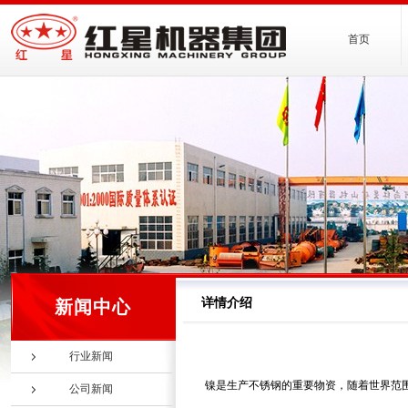
首页
详情介绍
新闻中心
行业新闻
镍是生产不锈钢的重要物资，随着世界范
公司新闻