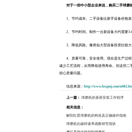
对于一些中小型企业来说，购买二手球磨
1、节约成本。二手设备比新手设备价格差一
2、节约时间。制作一台新设备大约需要3
3、降低风险。像类似大型设备投资比较
4、质量可靠，安全使用。现在是生产过
减少工艺流程，从而降低使用寿命。但这些二
担心质量问题。
信息来源：
http://www.hxqmj.com/n662.ht
上一篇：
球磨机的基座安装工作程序
相关信息：
解剖红星球磨机的构造及正确操作指南
球磨机比破碎速率函数研究现状