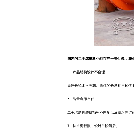
国内的二手球磨机仍然存在一些问题，我
1、产品结构设计不合理
筒体长径比不理想。简体的长度和直径值
2、能量利用率低
二手球磨机装机功率不匹配以及缺乏先进
3、技术更新慢，设计手段落后。