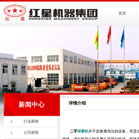
首页
详情介绍
新闻中心
行业新闻
二手
球磨机
并不是惨遭淘汰的设备，而是
公司新闻