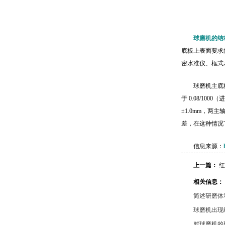
球磨机的结
底板上表面要求
密水准仪、框式
球磨机主底
于 0.08/1
±1.0mm，两
差，在这种情况
信息来源：
上一篇：
红
相关信息：
简述研磨体
球磨机出现
对球磨机的