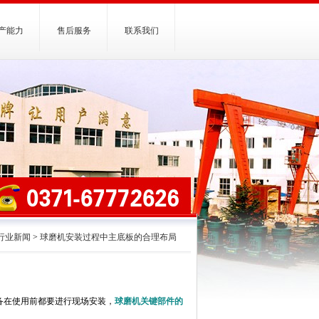
产能力
售后服务
联系我们
行业新闻
>
球磨机安装过程中主底板的合理布局
备在使用前都要进行现场安装，
球磨机关键部件的