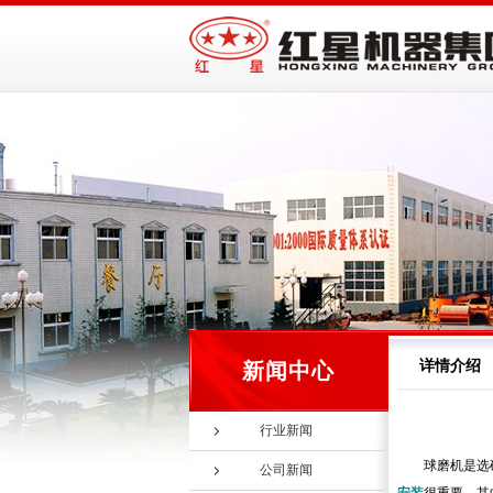
详情介绍
新闻中心
行业新闻
球磨机是选
公司新闻