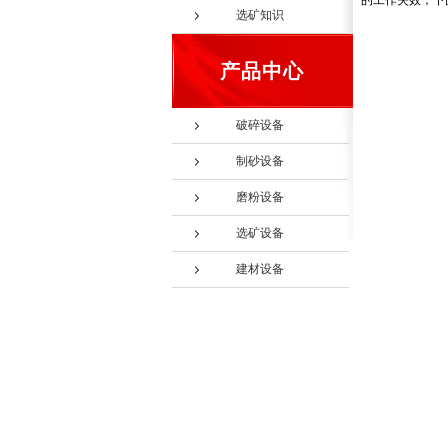
的工作失效，下
选矿知识
产品中心
破碎设备
制砂设备
磨粉设备
选矿设备
建材设备