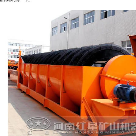
面来具体分析一下。