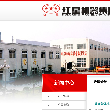
详情介绍
新闻中心
行业新闻
螺旋分级机
公司新闻