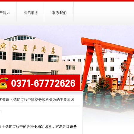
产能力
售后服务
联系我们
矿知识
>
选矿过程中螺旋分级机失效的主要原因
因
由于选矿过程中的各种不稳定因素，容易导致设备