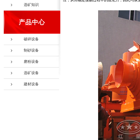
性，从而确定接触过程中的阻尼力，因此与恢
选矿知识
产品中心
破碎设备
制砂设备
磨粉设备
选矿设备
建材设备