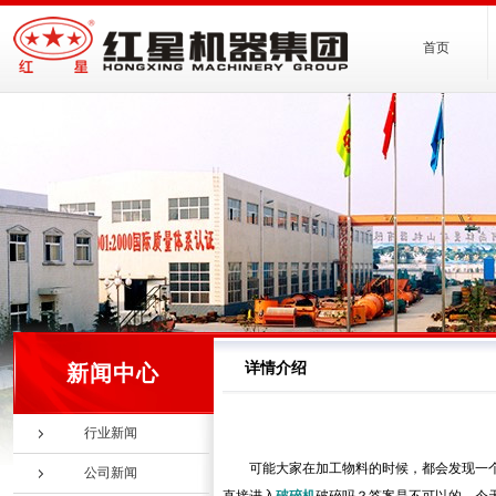
首页
详情介绍
新闻中心
行业新闻
可能大家在加工物料的时候，都会发现一
公司新闻