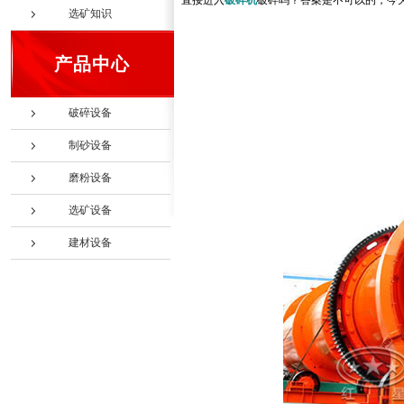
直接进入
破碎机
破碎吗？答案是不可以的，今
选矿知识
产品中心
破碎设备
制砂设备
磨粉设备
选矿设备
建材设备