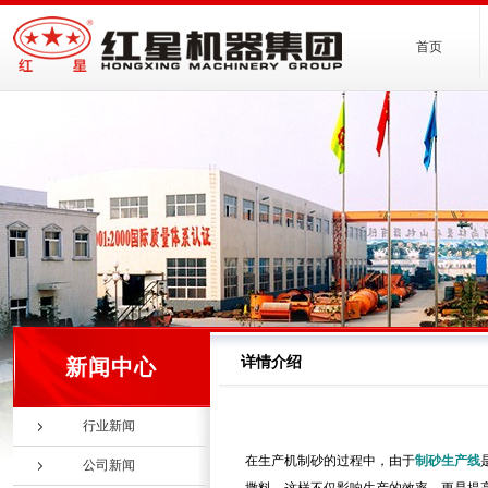
首页
详情介绍
新闻中心
行业新闻
在生产机制砂的过程中，由于
制砂生产线
公司新闻