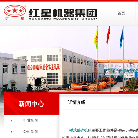
首页
详情介绍
新闻中心
行业新闻
锤式破碎机
的主要工作部件是锤头，锤头
公司新闻