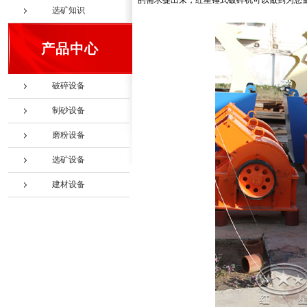
的需求提出来，红星锤式破碎机可以做到为您
选矿知识
产品中心
破碎设备
制砂设备
磨粉设备
选矿设备
建材设备