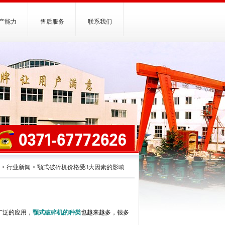
产能力
售后服务
联系我们
>
行业新闻
>
颚式破碎机价格受3大因素的影响
广泛的应用，
颚式破碎机的种类
也越来越多，很多