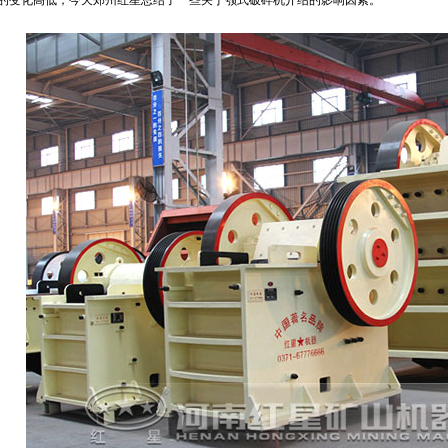
的变化高低，今天郑州红星总结了一些关于颚式破碎机介绍的影响因素。