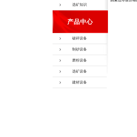
因素也导致价格
选矿知识
产品中心
破碎设备
制砂设备
磨粉设备
选矿设备
建材设备