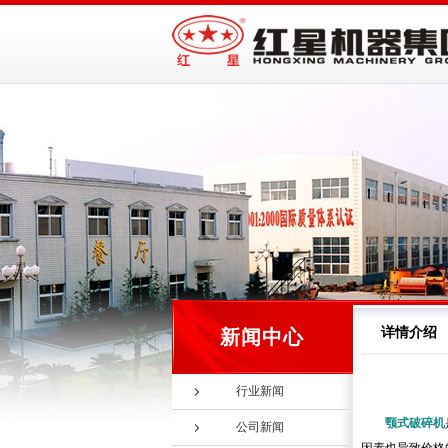
详情介绍
新闻中心
行业新闻
颚式破碎机
公司新闻