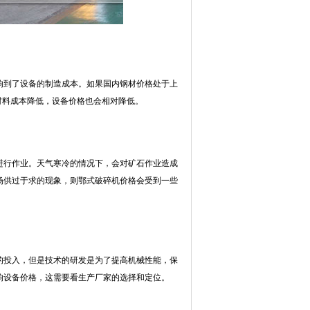
响到了设备的制造成本。如果国内钢材价格处于上
材料成本降低，设备价格也会相对降低。
进行作业。天气寒冷的情况下，会对矿石作业造成
场供过于求的现象，则鄂式破碎机价格会受到一些
的投入，但是技术的研发是为了提高机械性能，保
响设备价格，这需要看生产厂家的选择和定位。