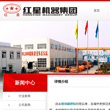
首页
详情介绍
新闻中心
行业新闻
自从
移动破碎站
问世以来，在城中村拆迁
公司新闻