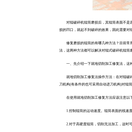
对辊破碎机辊筒磨损后，其辊筒表面不是
损的凹口，就起不到破碎的效果，因此需要对
修复磨损的辊筒的有哪几种方法？目前常用
法，这两种方法都可以解决对辊式破碎机辊筒
一、先介绍一下就地切削加工修复法，这
就地切削加工修复法操作方法：在对辊破
刀机构(有条件的也可采用自动进刀机构)对辊
在使用就地切削加工修复方法应该注意以
1.控制辊筒的运动速度。辊筒表面的线速
2.对于高硬度辊筒，切削无法加工，这时