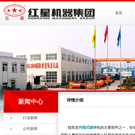
首页
详情介绍
新闻中心
行业新闻
辊筒是
对辊式破碎机
的主要部件之一，在
公司新闻