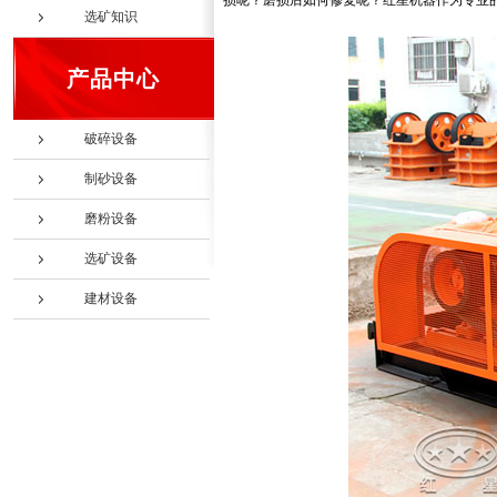
损呢？磨损后如何修复呢？红星机器作为专业
选矿知识
产品中心
破碎设备
制砂设备
磨粉设备
选矿设备
建材设备