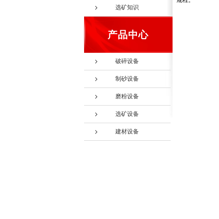
规程。
选矿知识
产品中心
破碎设备
制砂设备
磨粉设备
选矿设备
建材设备