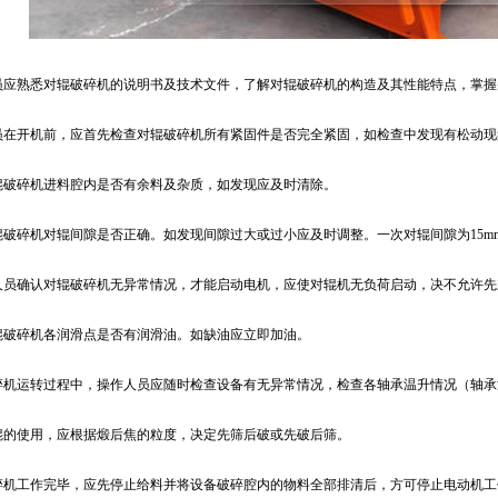
员应熟悉对辊破碎机的说明书及技术文件，了解对辊破碎机的构造及其性能特点，掌
员在开机前，应首先检查对辊破碎机所有紧固件是否完全紧固，如检查中发现有松动现
辊破碎机进料腔内是否有余料及杂质，如发现应及时清除。
辊破碎机对辊间隙是否正确。如发现间隙过大或过小应及时调整。一次对辊间隙为15m
人员确认对辊破碎机无异常情况，才能启动电机，应使对辊机无负荷启动，决不允许
辊破碎机各润滑点是否有润滑油。如缺油应立即加油。
碎机运转过程中，操作人员应随时检查设备有无异常情况，检查各轴承温升情况（轴承温
辊的使用，应根据煅后焦的粒度，决定先筛后破或先破后筛。
碎机工作完毕，应先停止给料并将设备破碎腔内的物料全部排清后，方可停止电动机工