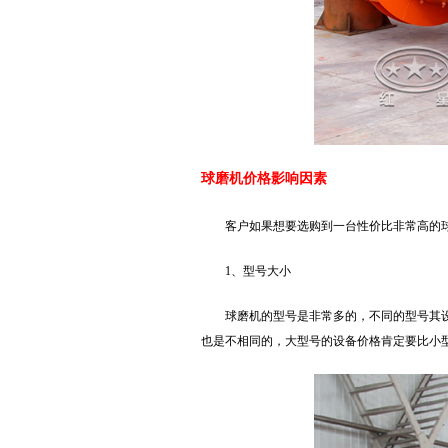
球磨机价格影响因素
客户如果想要选购到一台性价比非常高的
1、型号大小
球磨机的型号是非常多的，不同的型号其
也是不相同的，大型号的设备价格肯定要比小