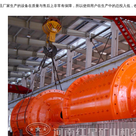
且厂家生产的设备在质量与售后上非常有保障，所以使得用户在生产中的总投入低，