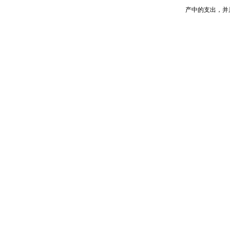
产中的支出，并