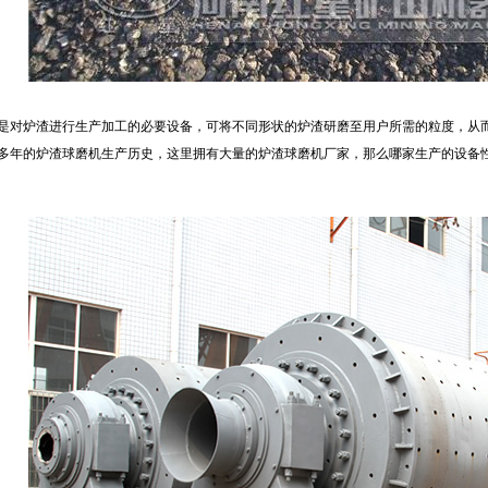
是对炉渣进行生产加工的必要设备，可将不同形状的炉渣研磨至用户所需的粒度，从
多年的炉渣球磨机生产历史，这里拥有大量的炉渣球磨机厂家，那么哪家生产的设备