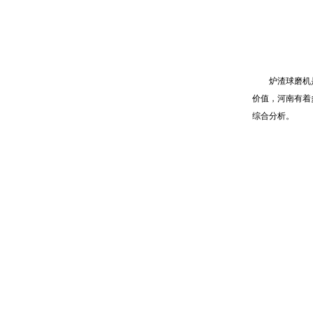
炉渣球磨机
价值，河南有着
综合分析。