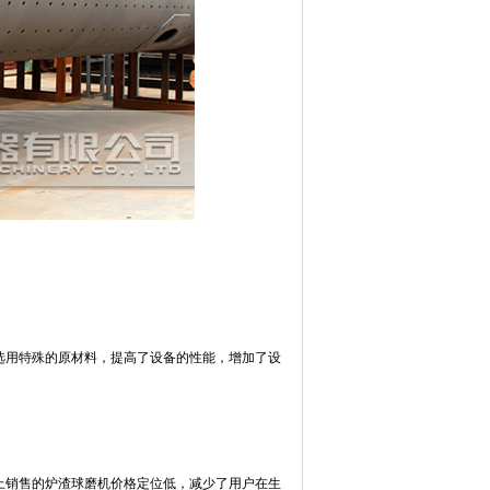
选用特殊的原材料，提高了设备的性能，增加了设
上销售的炉渣球磨机价格定位低，减少了用户在生