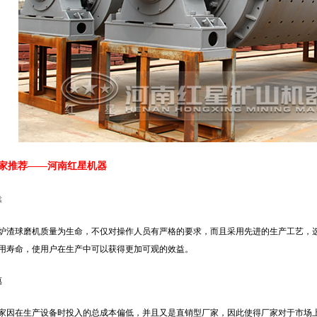
家推荐——河南红星机器
靠
炉渣球磨机质量为生命，不仅对操作人员有严格的要求，而且采用先进的生产工艺，
用寿命，使用户在生产中可以获得更加可观的效益。
惠
家因在生产设备时投入的总成本偏低，并且又是直销型厂家，因此使得厂家对于市场