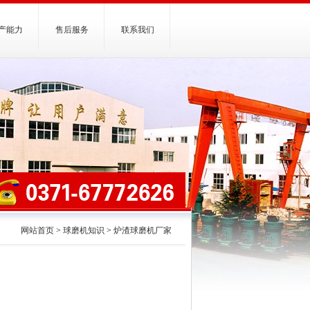
产能力
售后服务
联系我们
网站首页
>
球磨机知识
>
炉渣球磨机厂家