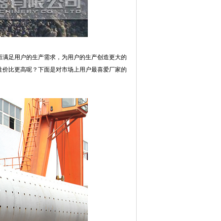
而满足用户的生产需求，为用户的生产创造更大的
性价比更高呢？下面是对市场上用户最喜爱厂家的