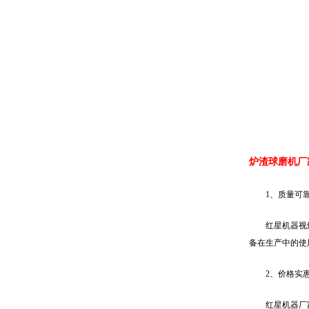
炉渣球磨机厂
1、质量可
红星机器视
备在生产中的使
2、价格实
红星机器厂