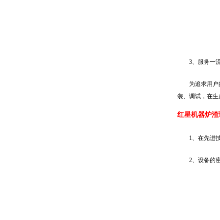
3、服务一
为追求用户
装、调试，在生
红星机器炉渣
1、在先进
2、设备的